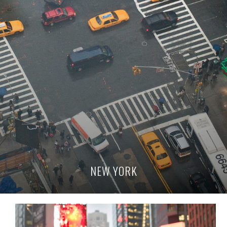
NEW YORK