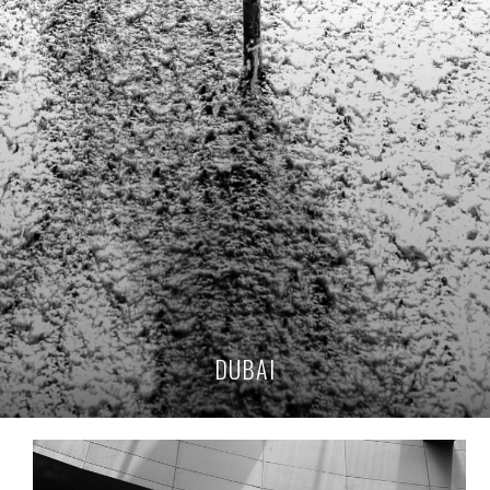
DUBAI